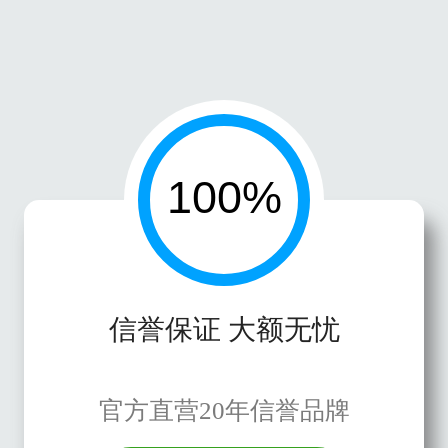
信誉保证 大额无忧
官方直营20年信誉品牌