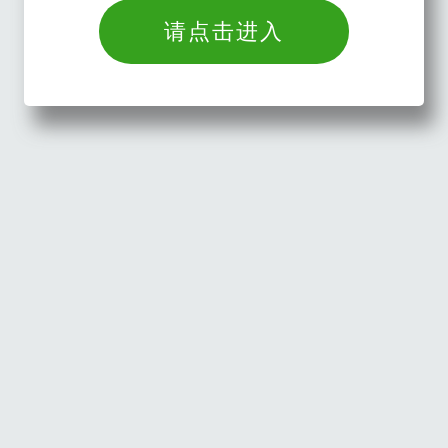
请点击进入